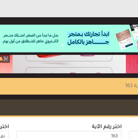
 163
اختر رقم الآية
اختر