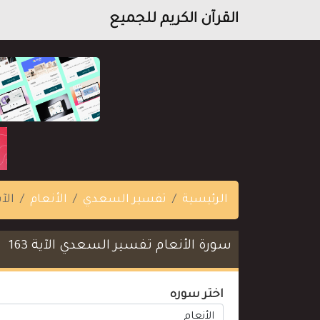
القرآن الكريم للجميع
الرئيسية
تفسير السعدي
الأنعام
الآية
سورة الأنعام تفسير السعدي الآية 163
اختر سوره