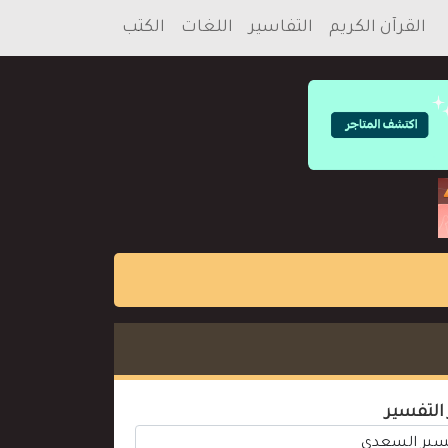
القرآن الكريم
التفاسير
اللغات
الكتب
 التفسير