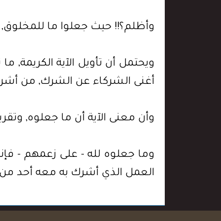
وأظلم؟!! حيث جعلوا ما للمخلوق, 
ويحتمل أن تأويل الآية الكريمة, ما
أغنى الشركاء عن الشرك, من أشرك
وأن معنى الآية أن ما جعلوه, وتقر
وما جعلوه لله - على زعمهم - فإنه 
العمل الذي أشرك به معه أحد من 