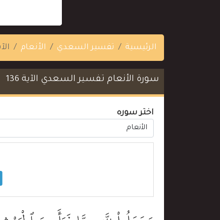
الرئيسية
تفسير السعدي
الأنعام
الآية
سورة الأنعام تفسير السعدي الآية 136
اختر سوره