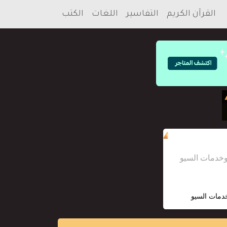
القرآن الكريم
التفاسير
اللغات
الكتب
خدمات السيو