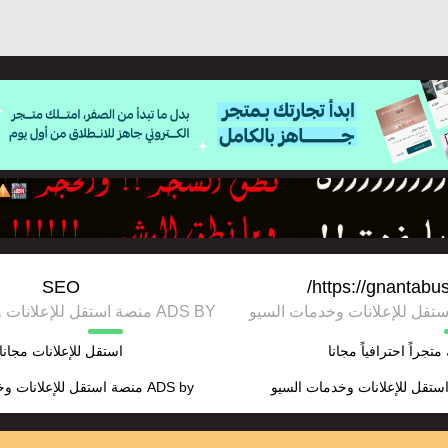
SEO
https://gnantabu
ADS BY منصة استقل للإعلانات وخدمات السيو
متجراً احترافياً مجانا
استقل للإعلانات مجانا
ستقل للإعلانات وخدمات السيو
ADS by
منصة استقل للإعلانات و