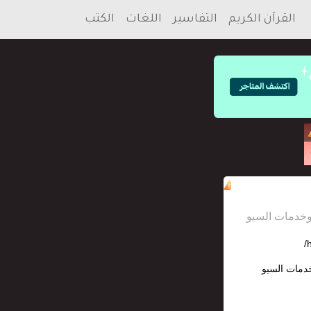
القرآن الكريم
التفاسير
اللغات
الكتب
h
خدمات السيو