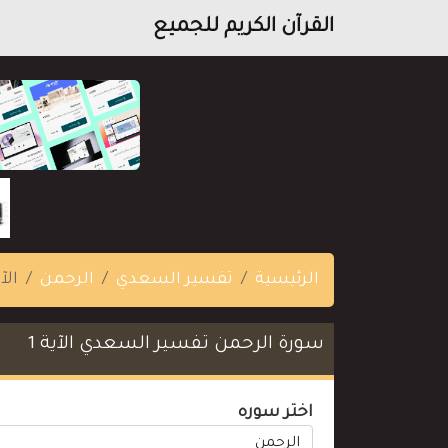
القرآن الكريم للجميع
الرئيسية
تفسير السعدي
الرحمن
الآي
سورة الرحمن تفسير السعدي الآية 1
اختر سوره