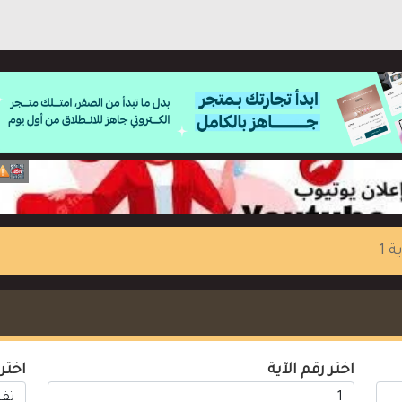
ة 1
اختر رقم الآية
اختر