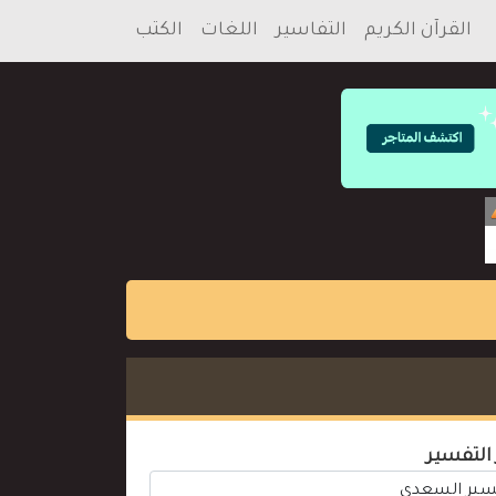
القرآن الكريم
التفاسير
اللغات
الكتب
 التفسير