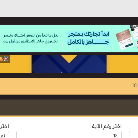
اختر رقم الآية
اختر