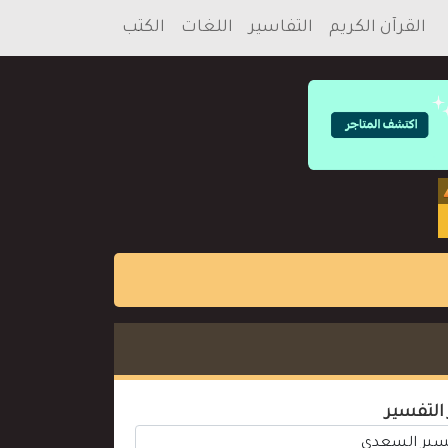
القرآن الكريم
التفاسير
اللغات
الكتب
 التفسير