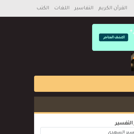
القرآن الكريم
التفاسير
اللغات
الكتب
 التفسير