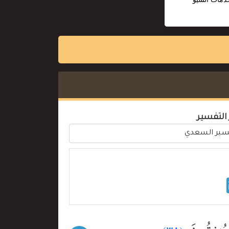
 التفسير