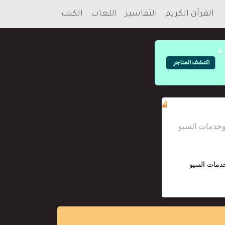
القرآن الكريم
التفاسير
اللغات
الكتب
خدمات السيو