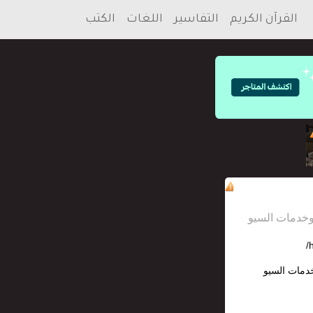
القرآن الكريم
التفاسير
اللغات
الكتب
h
خدمات السيو