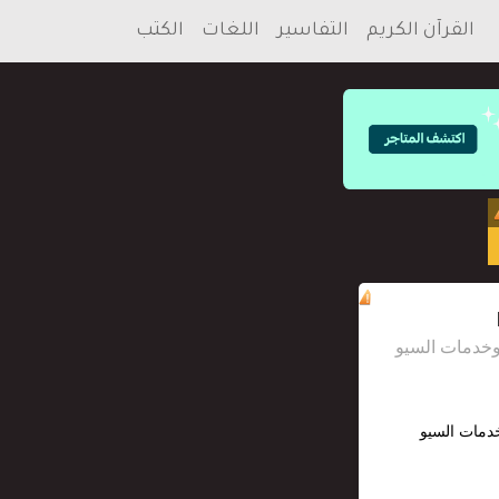
القرآن الكريم
التفاسير
اللغات
الكتب
خدمات السيو