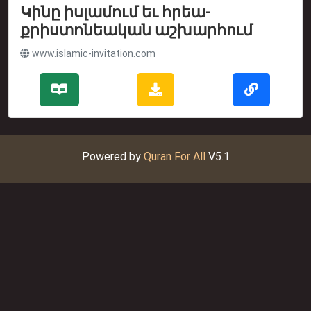
Կինը իսլամում եւ հրեա-
քրիստոնեական աշխարհում
www.islamic-invitation.com
Powered by
Quran For All
V5.1