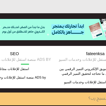
SEO
fateenksa
ADS BY منصة استقل للإعلانات وخدمات السيو
ق الإلكتروني التميز الرقمي بين
استقل للإعلانات مجانا
ما تحتاجه لتحقيق التميز الرقمي
ADS by
منصة استقل للإعلانات و
ستقل للإعلانات وخدمات السيو
سيح رب؟