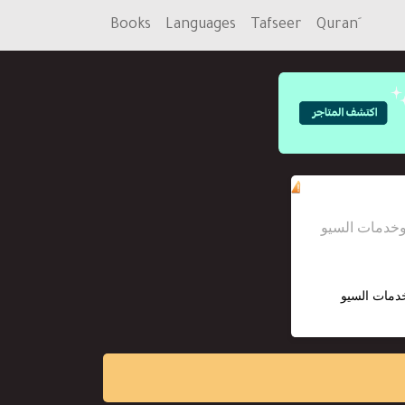
Books
Languages
Tafseer
خدمات السيو