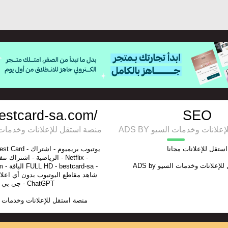
bestcard-sa.com/
SEO
ADS BY انات وخدمات السيو
منصة استقل للإعلانات وخدمات السيو
استقل للإعلانات مجانا
ADS by
للإعلانات وخدمات السيو
ard-sa -
شاهد مقاطع اليوتيوب بدون أي اعل
جي بي تي - ChatGPT
منصة استقل للإعلانات وخدمات 